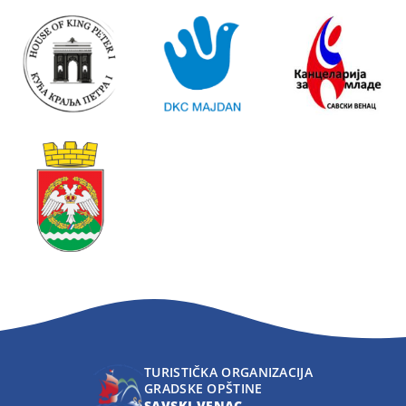
TURISTIČKA ORGANIZACIJA
GRADSKE OPŠTINE
SAVSKI VENAC