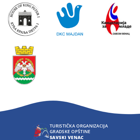
TURISTIČKA ORGANIZACIJA
GRADSKE OPŠTINE
SAVSKI VENAC