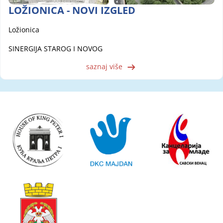
LOŽIONICA - NOVI IZGLED
Ložionica
SINERGIJA STAROG I NOVOG
saznaj više