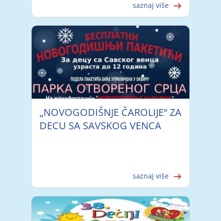
saznaj više
„NOVOGODIŠNJE ČAROLIJE“ ZA
DECU SA SAVSKOG VENCA
saznaj više