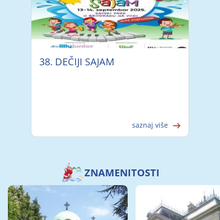
38. DEČIJI SAJAM
saznaj više
ZNAMENITOSTI